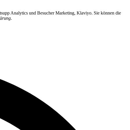
rtsupp Analytics und Besucher Marketing, Klaviyo. Sie können die
lärung
.