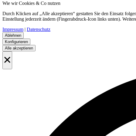
Wie wir Cookies & Co nutzen
Durch Klicken auf „Alle akzeptieren“ gestatten Sie den Einsatz folg
Einstellung jederzeit ändern (Fingerabdruck-Icon links unten). Weiter
Impressum
|
Datenschutz
Ablehnen
Konfigurieren
Alle akzeptieren