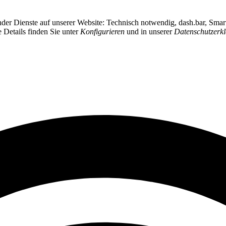
ender Dienste auf unserer Website: Technisch notwendig, dash.bar, Sma
e Details finden Sie unter
Konfigurieren
und in unserer
Datenschutzerk