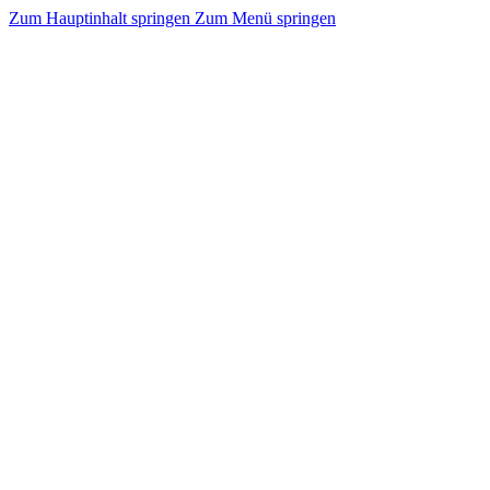
Zum Hauptinhalt springen
Zum Menü springen