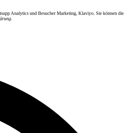
rtsupp Analytics und Besucher Marketing, Klaviyo. Sie können die
lärung
.