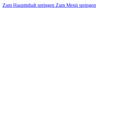
Zum Hauptinhalt springen
Zum Menü springen