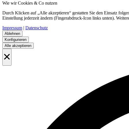
Wie wir Cookies & Co nutzen
Durch Klicken auf „Alle akzeptieren“ gestatten Sie den Einsatz folg
Einstellung jederzeit ändern (Fingerabdruck-Icon links unten). Weiter
Impressum
|
Datenschutz
Ablehnen
Konfigurieren
Alle akzeptieren