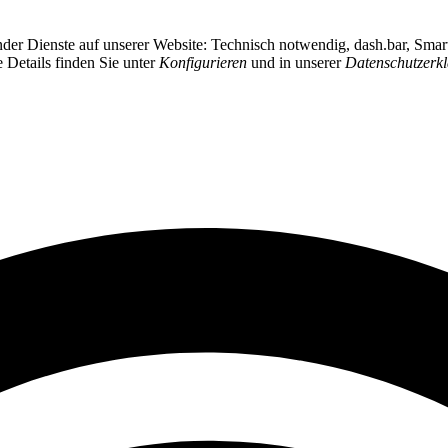
ender Dienste auf unserer Website: Technisch notwendig, dash.bar, Sma
e Details finden Sie unter
Konfigurieren
und in unserer
Datenschutzerk