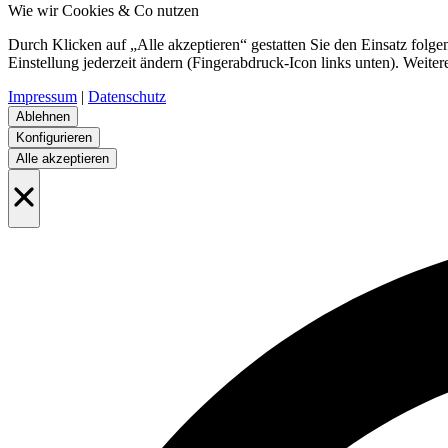
Wie wir Cookies & Co nutzen
Durch Klicken auf „Alle akzeptieren“ gestatten Sie den Einsatz folg
Einstellung jederzeit ändern (Fingerabdruck-Icon links unten). Weiter
Impressum
|
Datenschutz
Ablehnen
Konfigurieren
Alle akzeptieren