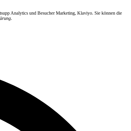
rtsupp Analytics und Besucher Marketing, Klaviyo. Sie können die
lärung
.