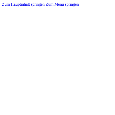
Zum Hauptinhalt springen
Zum Menü springen