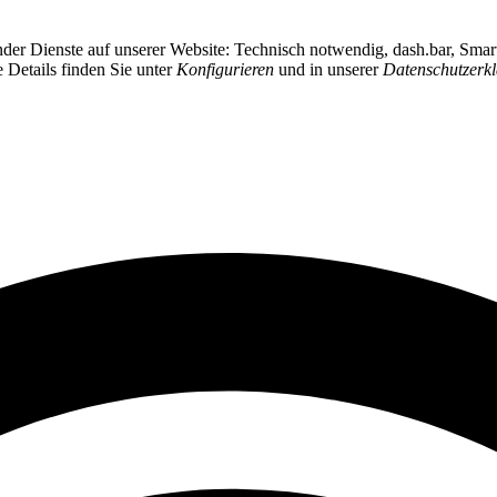
ender Dienste auf unserer Website: Technisch notwendig, dash.bar, Sma
e Details finden Sie unter
Konfigurieren
und in unserer
Datenschutzerk